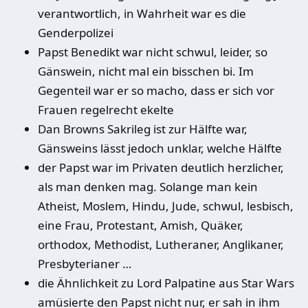
verantwortlich, in Wahrheit war es die
Genderpolizei
Papst Benedikt war nicht schwul, leider, so
Gänswein, nicht mal ein bisschen bi. Im
Gegenteil war er so macho, dass er sich vor
Frauen regelrecht ekelte
Dan Browns Sakrileg ist zur Hälfte war,
Gänsweins lässt jedoch unklar, welche Hälfte
der Papst war im Privaten deutlich herzlicher,
als man denken mag. Solange man kein
Atheist, Moslem, Hindu, Jude, schwul, lesbisch,
eine Frau, Protestant, Amish, Quäker,
orthodox, Methodist, Lutheraner, Anglikaner,
Presbyterianer …
die Ähnlichkeit zu Lord Palpatine aus Star Wars
amüsierte den Papst nicht nur, er sah in ihm