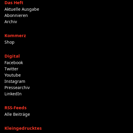
Das Heft
Aktuelle Ausgabe
Abonnieren
Archiv
Kommerz
Shop
Digital
Facebook
Twitter
Youtube
Instagram
Pressearchiv
LinkedIn
RSS-Feeds
Alle Beiträge
Kleingedrucktes