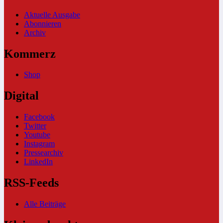
Aktuelle Ausgabe
Abonnieren
Archiv
Kommerz
Shop
Digital
Facebook
Twitter
Youtube
Instagram
Pressearchiv
LinkedIn
RSS-Feeds
Alle Beiträge