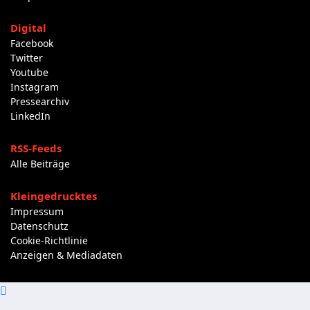
Digital
Facebook
Twitter
Youtube
Instagram
Pressearchiv
LinkedIn
RSS-Feeds
Alle Beiträge
Kleingedrucktes
Impressum
Datenschutz
Cookie-Richtlinie
Anzeigen & Mediadaten