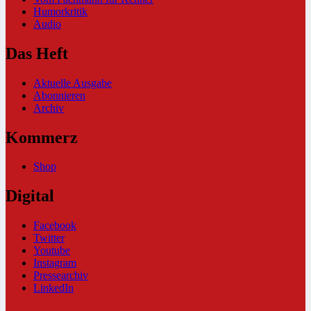
Humorkritik
Audio
Das Heft
Aktuelle Ausgabe
Abonnieren
Archiv
Kommerz
Shop
Digital
Facebook
Twitter
Youtube
Instagram
Pressearchiv
LinkedIn