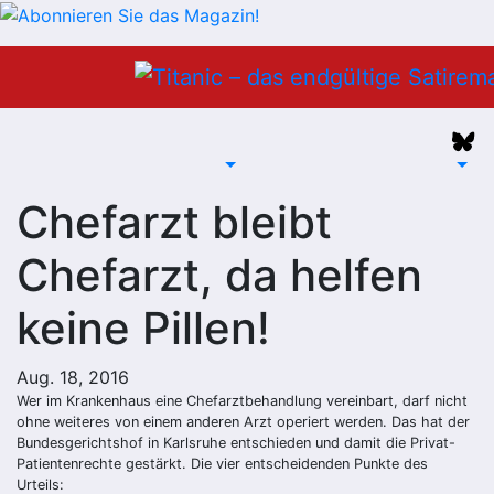
Zum
Inhalt
springen
Chefarzt bleibt
Chefarzt, da helfen
keine Pillen!
Aug. 18, 2016
Wer im Krankenhaus eine Chefarztbehandlung vereinbart, darf nicht
ohne weiteres von einem anderen Arzt operiert werden. Das hat der
Bundesgerichtshof in Karlsruhe entschieden und damit die
Privat-
Patientenrechte gestärkt. Die vier entscheidenden Punkte des
Urteils: