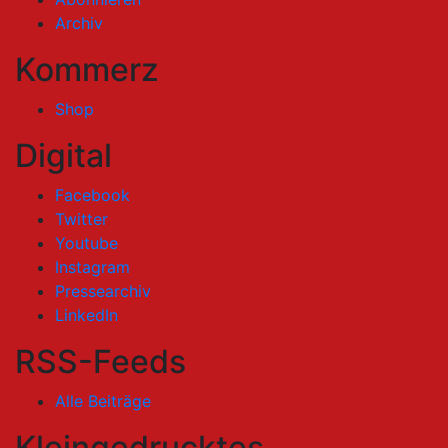
Archiv
Kommerz
Shop
Digital
Facebook
Twitter
Youtube
Instagram
Pressearchiv
LinkedIn
RSS-Feeds
Alle Beiträge
Kleingedrucktes