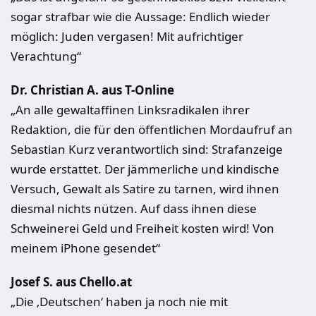
sogar strafbar wie die Aussage: Endlich wieder
möglich: Juden vergasen! Mit aufrichtiger
Verachtung“
Dr. Christian A. aus T-Online
„An alle gewaltaffinen Linksradikalen ihrer
Redaktion, die für den öffentlichen Mordaufruf an
Sebastian Kurz verantwortlich sind: Strafanzeige
wurde erstattet. Der jämmerliche und kindische
Versuch, Gewalt als Satire zu tarnen, wird ihnen
diesmal nichts nützen. Auf dass ihnen diese
Schweinerei Geld und Freiheit kosten wird! Von
meinem iPhone gesendet“
Josef S. aus Chello.at
„Die ‚Deutschen‘ haben ja noch nie mit