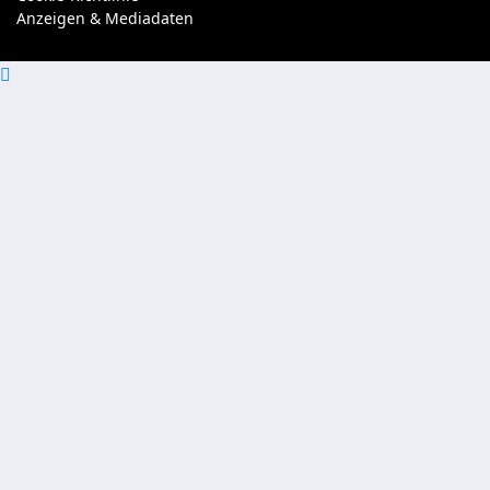
Anzeigen & Mediadaten