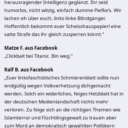
herausragender Intelligenz geglänzt. Ihr seid
humorlos, nicht witzig, einfach dumme Piefke‘s. Wir
lachen eh über euch, links linke Blindgänger.
Hoffentlich bekommt euer Scheisshauspapierl eine
satte Strafe das ihr gleich zusperren könnt.“
Matze F. aus Facebook
„Clickbait bei Titanic. Bin weg.“
Ralf B. aus Facebook
„Euer linksfaschistisches Schmierenblatt sollte nun
endgültig wegen Volkverhetzung dichgemacht
werden. Solch ein widerliches, feiges Hetzblatt hat in
der deutschen Medienlandschaft nichts mehr
verloren. Zu feige sich an die richtigen Themen wie
Islamterror und Flüchtlingsgewalt zu trauen aber
zum Mord an demokratisch gewählten Politikern