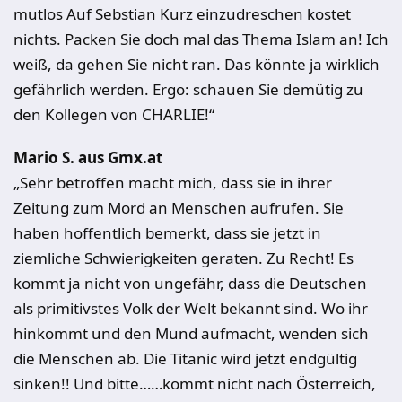
mutlos Auf Sebstian Kurz einzudreschen kostet
nichts. Packen Sie doch mal das Thema Islam an! Ich
weiß, da gehen Sie nicht ran. Das könnte ja wirklich
gefährlich werden. Ergo: schauen Sie demütig zu
den Kollegen von CHARLIE!“
Mario S. aus Gmx.at
„Sehr betroffen macht mich, dass sie in ihrer
Zeitung zum Mord an Menschen aufrufen. Sie
haben hoffentlich bemerkt, dass sie jetzt in
ziemliche Schwierigkeiten geraten. Zu Recht! Es
kommt ja nicht von ungefähr, dass die Deutschen
als primitivstes Volk der Welt bekannt sind. Wo ihr
hinkommt und den Mund aufmacht, wenden sich
die Menschen ab. Die Titanic wird jetzt endgültig
sinken!! Und bitte……kommt nicht nach Österreich,