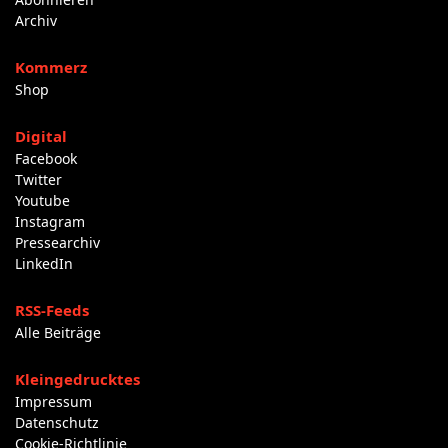
Archiv
Kommerz
Shop
Digital
Facebook
Twitter
Youtube
Instagram
Pressearchiv
LinkedIn
RSS-Feeds
Alle Beiträge
Kleingedrucktes
Impressum
Datenschutz
Cookie-Richtlinie