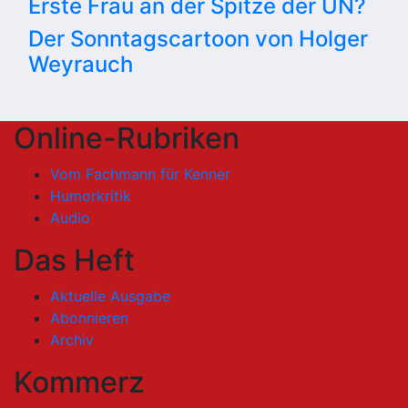
Erste Frau an der Spitze der UN?
Der Sonntagscartoon von Holger
Weyrauch
Online-Rubriken
Vom Fachmann für Kenner
Humorkritik
Audio
Das Heft
Aktuelle Ausgabe
Abonnieren
Archiv
Kommerz