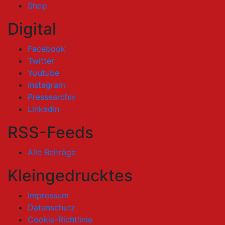
Shop
Digital
Facebook
Twitter
Youtube
Instagram
Pressearchiv
LinkedIn
RSS-Feeds
Alle Beiträge
Kleingedrucktes
Impressum
Datenschutz
Cookie-Richtlinie