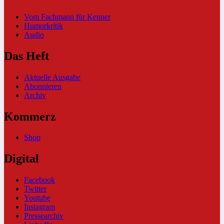
Vom Fachmann für Kenner
Humorkritik
Audio
Das Heft
Aktuelle Ausgabe
Abonnieren
Archiv
Kommerz
Shop
Digital
Facebook
Twitter
Youtube
Instagram
Pressearchiv