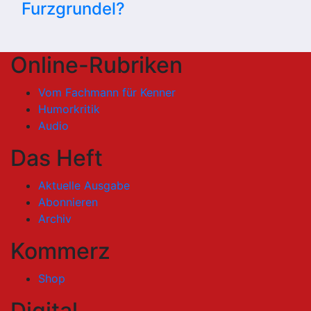
Furzgrundel?
Online-Rubriken
Vom Fachmann für Kenner
Humorkritik
Audio
Das Heft
Aktuelle Ausgabe
Abonnieren
Archiv
Kommerz
Shop
Digital