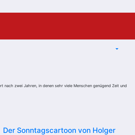
rt nach zwei Jahren, in denen sehr viele Menschen genügend Zeit und
Der Sonntagscartoon von Holger