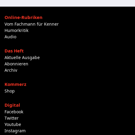
Online-Rubriken
Vom Fachmann für Kenner
Humorkritik
Audio
Das Heft
Aktuelle Ausgabe
Abonnieren
Archiv
Kommerz
Shop
Digital
Facebook
Twitter
Youtube
Instagram