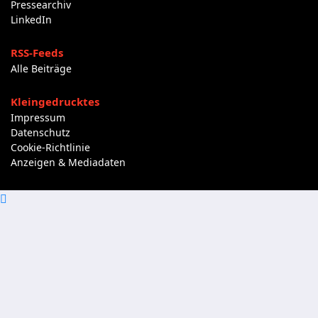
Pressearchiv
LinkedIn
RSS-Feeds
Alle Beiträge
Kleingedrucktes
Impressum
Datenschutz
Cookie-Richtlinie
Anzeigen & Mediadaten