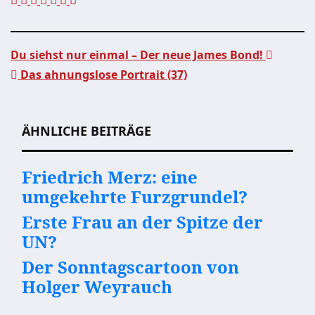
Du siehst nur einmal – Der neue James Bond!
Das ahnungslose Portrait (37)
Beitragsnavigation
ÄHNLICHE BEITRÄGE
Friedrich Merz: eine
umgekehrte Furzgrundel?
Erste Frau an der Spitze der
UN?
Der Sonntagscartoon von
Holger Weyrauch