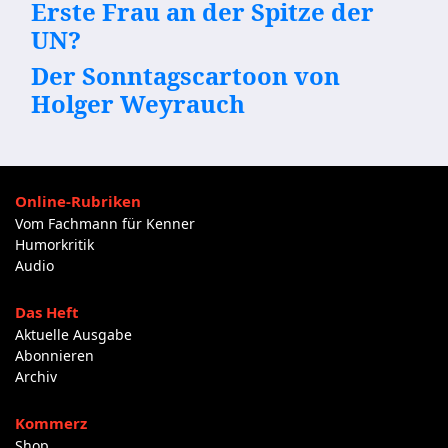
Erste Frau an der Spitze der
UN?
Der Sonntagscartoon von
Holger Weyrauch
Online-Rubriken
Vom Fachmann für Kenner
Humorkritik
Audio
Das Heft
Aktuelle Ausgabe
Abonnieren
Archiv
Kommerz
Shop