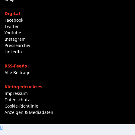
Digital
Facebook
Twitter
Youtube
Instagram
Pressearchiv
LinkedIn
RSS-Feeds
Alle Beiträge
Kleingedrucktes
Impressum
Datenschutz
Cookie-Richtlinie
Anzeigen & Mediadaten