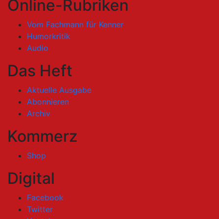
Online-Rubriken
Vom Fachmann für Kenner
Humorkritik
Audio
Das Heft
Aktuelle Ausgabe
Abonnieren
Archiv
Kommerz
Shop
Digital
Facebook
Twitter