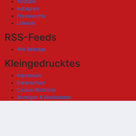
Youtube
Instagram
Pressearchiv
LinkedIn
RSS-Feeds
Alle Beiträge
Kleingedrucktes
Impressum
Datenschutz
Cookie-Richtlinie
Anzeigen & Mediadaten