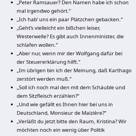
„Peter Ramsauer? Den Namen habe ich schon
mal irgendwo gehört.“
„Ich hab‘ uns ein paar Plätzchen gebacken.“
„Geht’s vielleicht ein bißchen leiser,
Westerwelle? Es gibt auch Innenminister, die
schlafen wollen.“
„Aber nur, wenn mir der Wolfgang dafür bei
der Steuererklärung hilft.“
„Im übrigen bin ich der Meinung, daß Karthago
zerstört werden muß.“
„Soll ich noch mal den mit dem Schäuble und
dem Sitzfleisch erzählen?“
„Und wie gefällt es Ihnen hier bei uns in
Deutschland, Monsieur de Maizière?“
„Verläßt du jetzt bitte den Raum, Kristina? Wir
möchten noch ein wenig über Politik