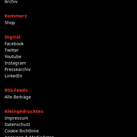
Archiv
Kommerz
Shop
Digital
Facebook
Twitter
Youtube
Instagram
Pressearchiv
LinkedIn
RSS-Feeds
Alle Beiträge
Kleingedrucktes
Impressum
Datenschutz
Cookie-Richtlinie