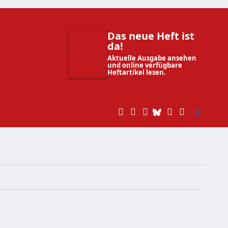
Das neue Heft ist
da!
Aktuelle Ausgabe ansehen
und online verfügbare
Heftartikel lesen.