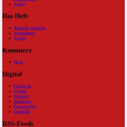
Audio
Das Heft
Aktuelle Ausgabe
Abonnieren
Archiv
Kommerz
Shop
Digital
Facebook
Twitter
Youtube
Instagram
Pressearchiv
LinkedIn
RSS-Feeds