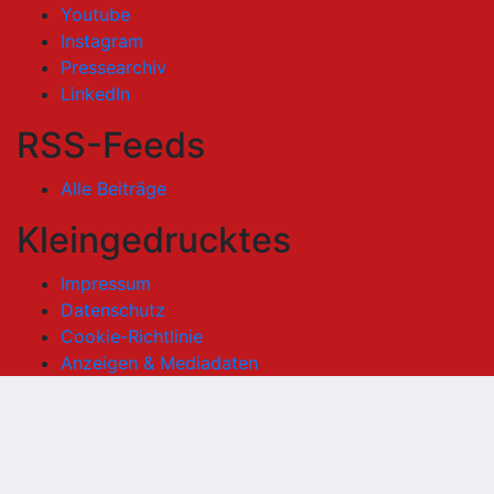
Youtube
Instagram
Pressearchiv
LinkedIn
RSS-Feeds
Alle Beiträge
Kleingedrucktes
Impressum
Datenschutz
Cookie-Richtlinie
Anzeigen & Mediadaten