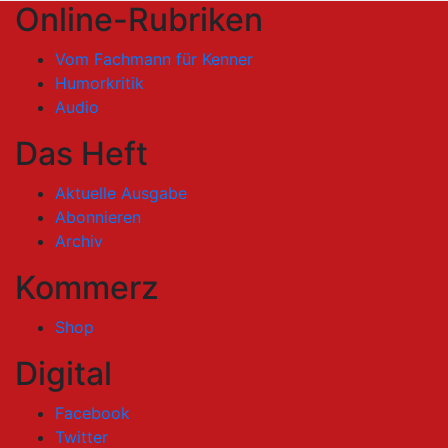
Online-Rubriken
Vom Fachmann für Kenner
Humorkritik
Audio
Das Heft
Aktuelle Ausgabe
Abonnieren
Archiv
Kommerz
Shop
Digital
Facebook
Twitter