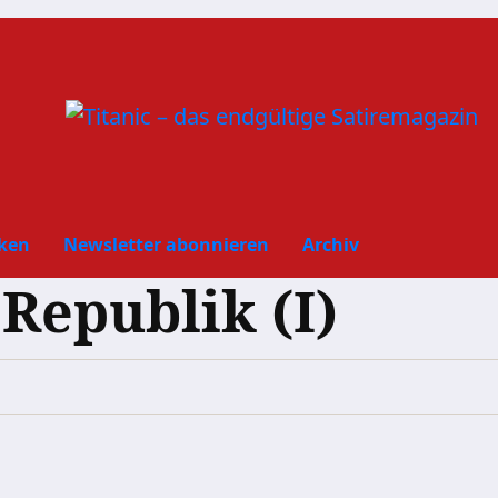
ken
Newsletter abonnieren
Archiv
 Republik (I)