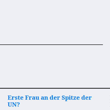
Erste Frau an der Spitze der
UN?