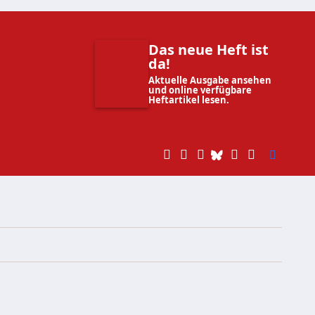
Das neue Heft ist
da!
Aktuelle Ausgabe ansehen
und online verfügbare
Heftartikel lesen.