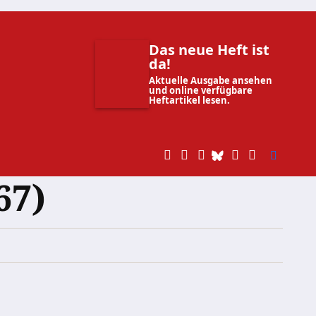
Das neue Heft ist
da!
Aktuelle Ausgabe ansehen
und online verfügbare
Heftartikel lesen.
67)