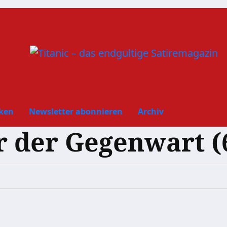
ken
Newsletter abonnieren
Archiv
der Gegenwart (