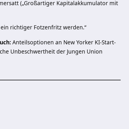
mersatt („Großartiger Kapitalakkumulator mit
ein richtiger Fotzenfritz werden.“
uch:
Anteilsoptionen an New Yorker KI-Start-
liche Unbeschwertheit der Jungen Union