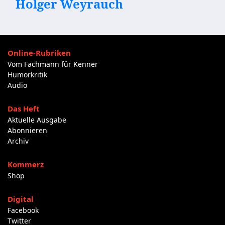
Holger Weyrauch
Online-Rubriken
Vom Fachmann für Kenner
Humorkritik
Audio
Das Heft
Aktuelle Ausgabe
Abonnieren
Archiv
Kommerz
Shop
Digital
Facebook
Twitter