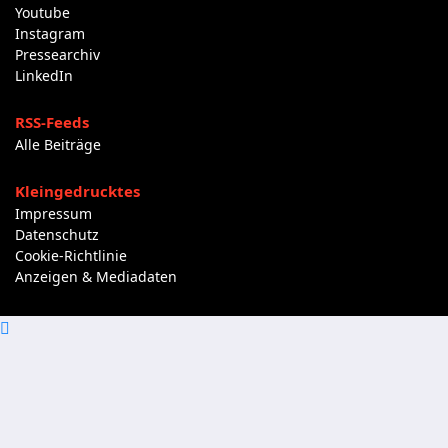
Youtube
Instagram
Pressearchiv
LinkedIn
RSS-Feeds
Alle Beiträge
Kleingedrucktes
Impressum
Datenschutz
Cookie-Richtlinie
Anzeigen & Mediadaten