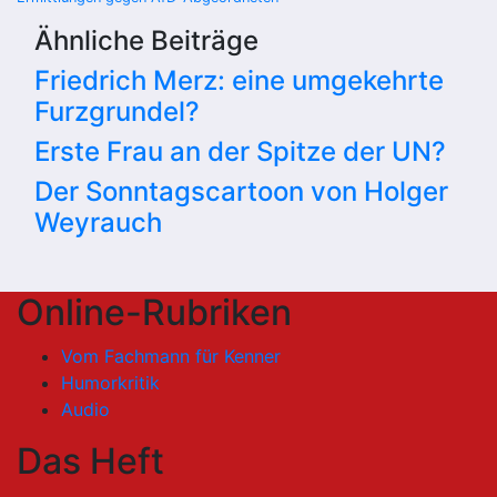
Ähnliche Beiträge
Friedrich Merz: eine umgekehrte
Furzgrundel?
Erste Frau an der Spitze der UN?
Der Sonntagscartoon von Holger
Weyrauch
Online-Rubriken
Vom Fachmann für Kenner
Humorkritik
Audio
Das Heft