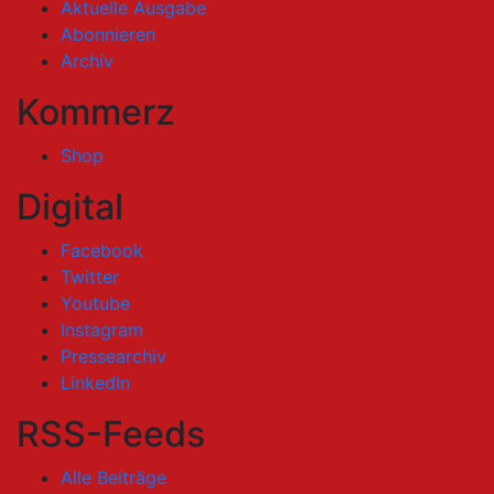
Aktuelle Ausgabe
Abonnieren
Archiv
Kommerz
Shop
Digital
Facebook
Twitter
Youtube
Instagram
Pressearchiv
LinkedIn
RSS-Feeds
Alle Beiträge