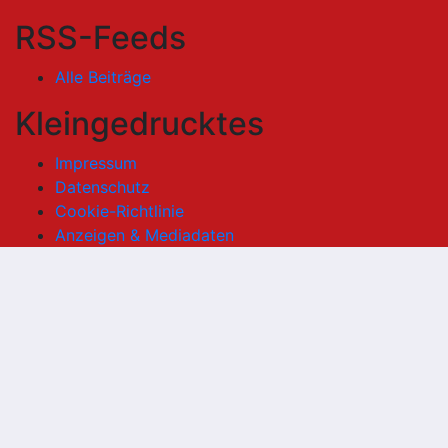
RSS-Feeds
Alle Beiträge
Kleingedrucktes
Impressum
Datenschutz
Cookie-Richtlinie
Anzeigen & Mediadaten