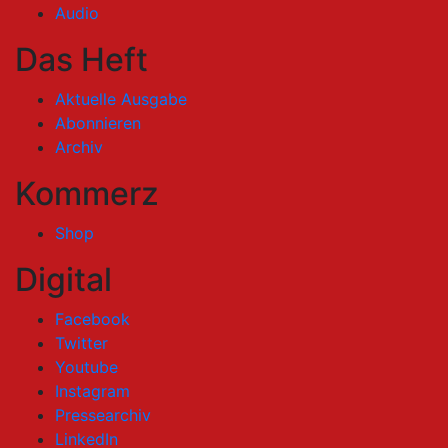
Audio
Das Heft
Aktuelle Ausgabe
Abonnieren
Archiv
Kommerz
Shop
Digital
Facebook
Twitter
Youtube
Instagram
Pressearchiv
LinkedIn