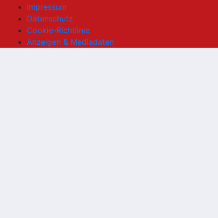
Impressum
Datenschutz
Cookie-Richtlinie
Anzeigen & Mediadaten