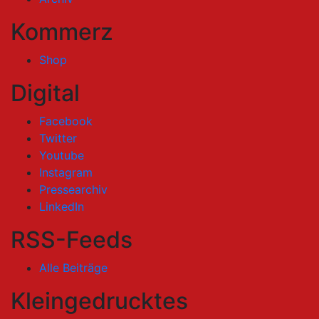
Kommerz
Shop
Digital
Facebook
Twitter
Youtube
Instagram
Pressearchiv
LinkedIn
RSS-Feeds
Alle Beiträge
Kleingedrucktes