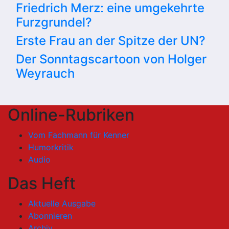
Friedrich Merz: eine umgekehrte
Furzgrundel?
Erste Frau an der Spitze der UN?
Der Sonntagscartoon von Holger
Weyrauch
Online-Rubriken
Vom Fachmann für Kenner
Humorkritik
Audio
Das Heft
Aktuelle Ausgabe
Abonnieren
Archiv