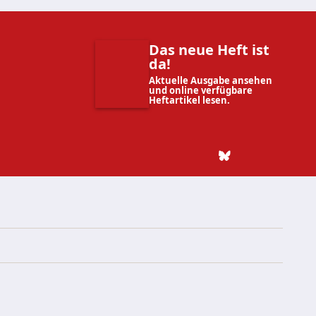
Das neue Heft ist
da!
Aktuelle Ausgabe ansehen
und online verfügbare
Heftartikel lesen.