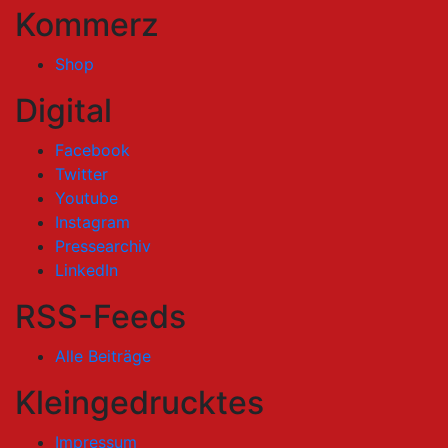
Kommerz
Shop
Digital
Facebook
Twitter
Youtube
Instagram
Pressearchiv
LinkedIn
RSS-Feeds
Alle Beiträge
Kleingedrucktes
Impressum