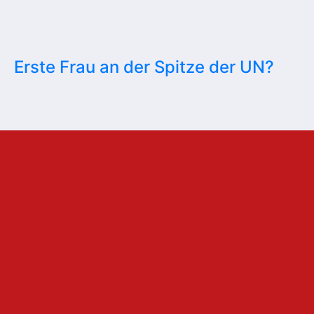
Erste Frau an der Spitze der UN?