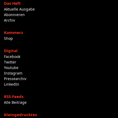
Das Heft
Aktuelle Ausgabe
Abonnieren
Archiv
Kommerz
Shop
Digital
Facebook
Twitter
Youtube
Instagram
Pressearchiv
LinkedIn
RSS-Feeds
Alle Beiträge
Kleingedrucktes