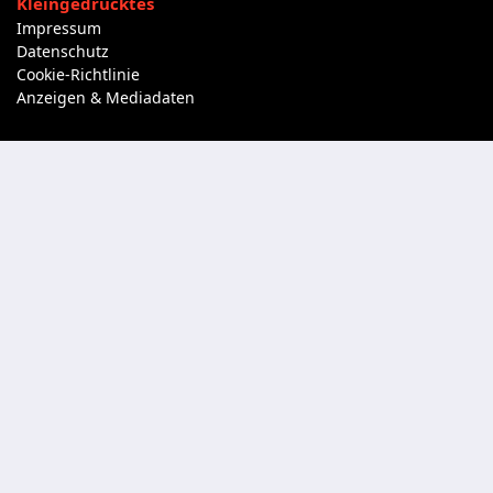
Kleingedrucktes
Impressum
Datenschutz
Cookie-Richtlinie
Anzeigen & Mediadaten