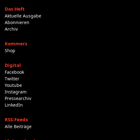
Das Heft
Aktuelle Ausgabe
Abonnieren
Archiv
Kommerz
Shop
Digital
Facebook
Twitter
Youtube
Instagram
Pressearchiv
LinkedIn
RSS-Feeds
Alle Beiträge