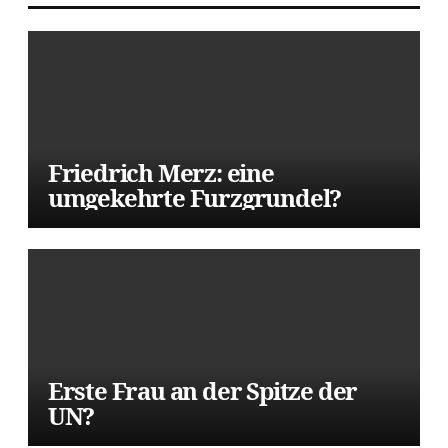
Friedrich Merz: eine
umgekehrte Furzgrundel?
Erste Frau an der Spitze der
UN?