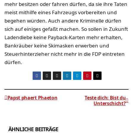
mehr besitzen oder fahren dürfen, da sie ihre Taten
meist mithilfe eines Fahrzeugs vorbereiten und
begehen würden. Auch andere Kriminelle dürfen
sich auf einiges gefaßt machen. So sollen in Zukunft
Ladendiebe keine Payback-Karten mehr erhalten,
Bankräuber keine Skimasken erwerben und
Steuerhinterzieher nicht mehr in die FDP eintreten
dürfen.
Papst phaert Phaeton
Teste dich: Bist du
Unterschicht?
Beitragsnavigation
ÄHNLICHE BEITRÄGE