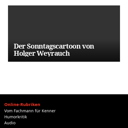
Der Sonntagscartoon von
Holger Weyrauch
Online-Rubriken
Vom Fachmann für Kenner
Humorkritik
Audio