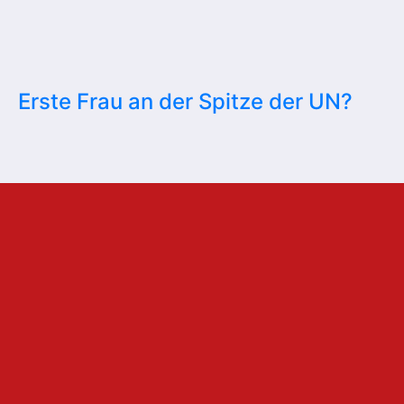
Erste Frau an der Spitze der UN?