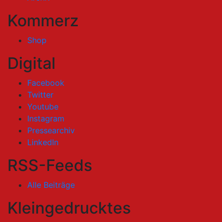
Kommerz
Shop
Digital
Facebook
Twitter
Youtube
Instagram
Pressearchiv
LinkedIn
RSS-Feeds
Alle Beiträge
Kleingedrucktes