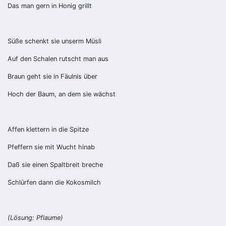
Das man gern in Honig grillt
Süße schenkt sie unserm Müsli
Auf den Schalen rutscht man aus
Braun geht sie in Fäulnis über
Hoch der Baum, an dem sie wächst
Affen klettern in die Spitze
Pfeffern sie mit Wucht hinab
Daß sie einen Spaltbreit breche
Schlürfen dann die Kokosmilch
(Lösung: Pflaume)