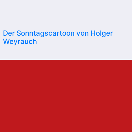
Der Sonntagscartoon von Holger
Weyrauch