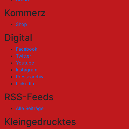
Kommerz
Shop
Digital
Facebook
Twitter
Youtube
Instagram
Pressearchiv
LinkedIn
RSS-Feeds
Alle Beiträge
Kleingedrucktes