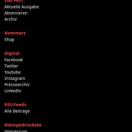
Das Heft
Aktuelle Ausgabe
Abonnieren
Archiv
Kommerz
Shop
Digital
Facebook
Twitter
Youtube
Instagram
Pressearchiv
LinkedIn
RSS-Feeds
Alle Beiträge
Kleingedrucktes
Impressum