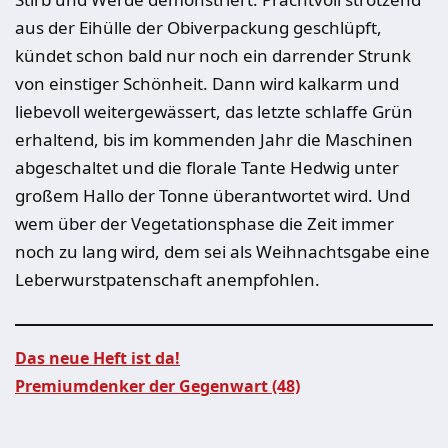
aus der Eihülle der Obiverpackung geschlüpft,
kündet schon bald nur noch ein darrender Strunk
von einstiger Schönheit. Dann wird kalkarm und
liebevoll weitergewässert, das letzte schlaffe Grün
erhaltend, bis im kommenden Jahr die Maschinen
abgeschaltet und die florale Tante Hedwig unter
großem Hallo der Tonne überantwortet wird. Und
wem über der Vegetationsphase die Zeit immer
noch zu lang wird, dem sei als Weihnachtsgabe eine
Leberwurstpatenschaft anempfohlen.
Das neue Heft ist da!
Premiumdenker der Gegenwart (48)
Beitragsnavigation