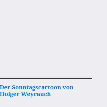
Der Sonntagscartoon von
Holger Weyrauch