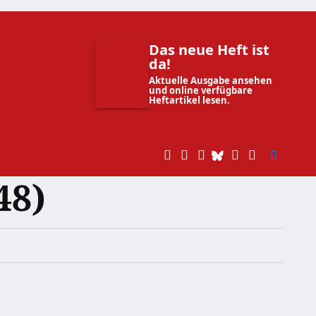
Das neue Heft ist
da!
Aktuelle Ausgabe ansehen
und online verfügbare
Heftartikel lesen.
48)