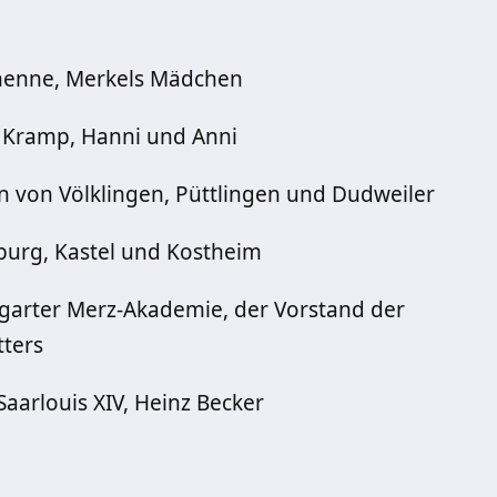
henne, Merkels Mädchen
 Kramp, Hanni und Anni
 von Völklingen, Püttlingen und Dudweiler
urg, Kastel und Kostheim
garter Merz-Akademie, der Vorstand der
ters
Saarlouis XIV, Heinz Becker