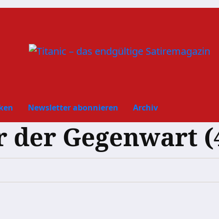
ken
Newsletter abonnieren
Archiv
der Gegenwart (