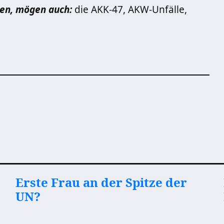
en, mögen auch:
die AKK-47, AKW-Unfälle,
Erste Frau an der Spitze der
UN?