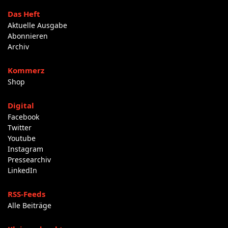
Das Heft
Aktuelle Ausgabe
Abonnieren
Archiv
Kommerz
Shop
Digital
Facebook
Twitter
Youtube
Instagram
Pressearchiv
LinkedIn
RSS-Feeds
Alle Beiträge