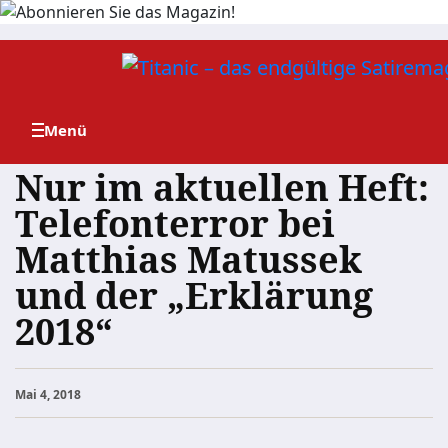
Zum
Inhalt
springen
Nur im aktuellen Heft:
Telefonterror bei
Matthias Matussek
und der „Erklärung
2018“
Mai 4, 2018