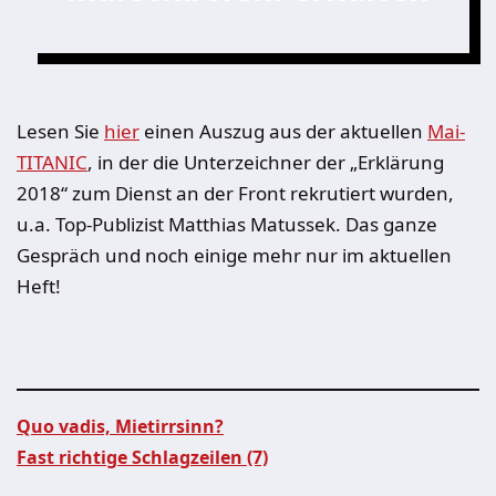
Lesen Sie
hier
einen Auszug aus der aktuellen
Mai-
TITANIC
, in der die Unterzeichner der „Erklärung
2018“ zum Dienst an der Front rekrutiert wurden,
u.a. Top-Publizist Matthias Matussek. Das ganze
Gespräch und noch einige mehr nur im aktuellen
Heft!
Quo vadis, Mietirrsinn?
Fast richtige Schlagzeilen (7)