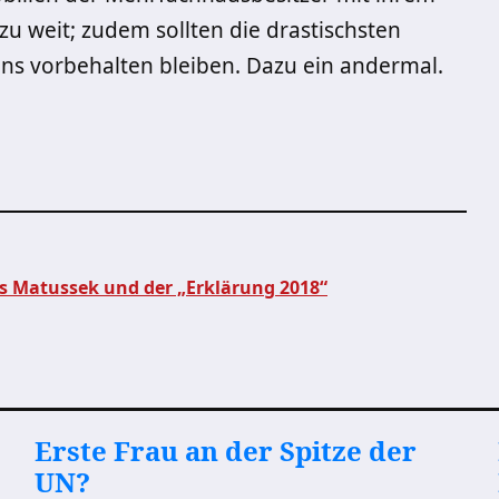
zu weit; zudem sollten die drastischsten
 vorbehalten bleiben. Dazu ein andermal.
as Matussek und der „Erklärung 2018“
Erste Frau an der Spitze der
UN?