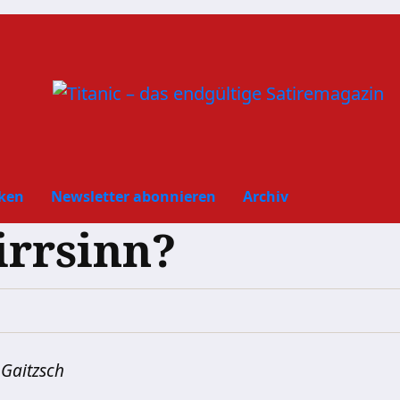
ken
Newsletter abonnieren
Archiv
irrsinn?
Gaitzsch