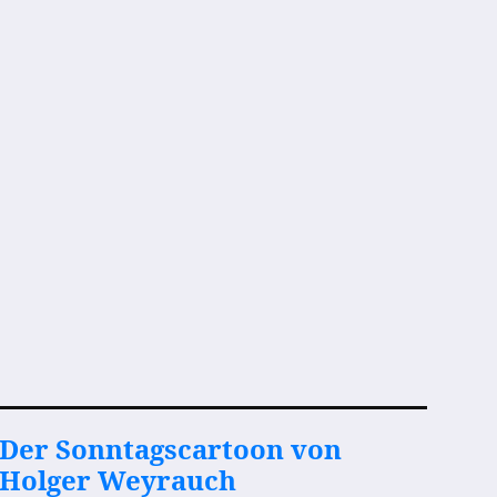
Der Sonntagscartoon von
Holger Weyrauch