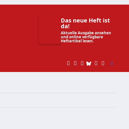
Das neue Heft ist
da!
Aktuelle Ausgabe ansehen
und online verfügbare
Heftartikel lesen.