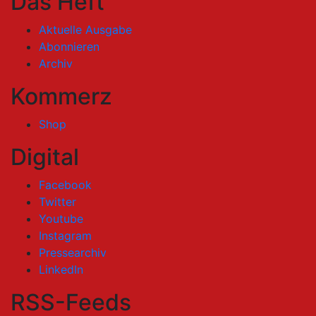
Das Heft
Aktuelle Ausgabe
Abonnieren
Archiv
Kommerz
Shop
Digital
Facebook
Twitter
Youtube
Instagram
Pressearchiv
LinkedIn
RSS-Feeds