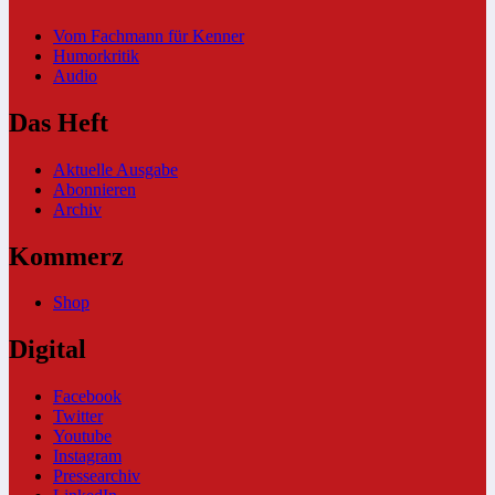
Vom Fachmann für Kenner
Humorkritik
Audio
Das Heft
Aktuelle Ausgabe
Abonnieren
Archiv
Kommerz
Shop
Digital
Facebook
Twitter
Youtube
Instagram
Pressearchiv