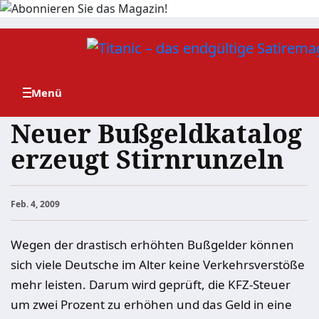
Zum
Inhalt
springen
Neuer Bußgeldkatalog
erzeugt Stirnrunzeln
Feb. 4, 2009
Wegen der drastisch erhöhten Bußgelder können
sich viele Deutsche im Alter keine Verkehrsverstöße
mehr leisten. Darum wird geprüft, die KFZ-Steuer
um zwei Prozent zu erhöhen und das Geld in eine