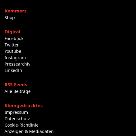
Kommerz
Shop
Digital
Facebook
Twitter
Youtube
Instagram
Pressearchiv
LinkedIn
RSS-Feeds
Alle Beiträge
Kleingedrucktes
Impressum
Datenschutz
Cookie-Richtlinie
Anzeigen & Mediadaten