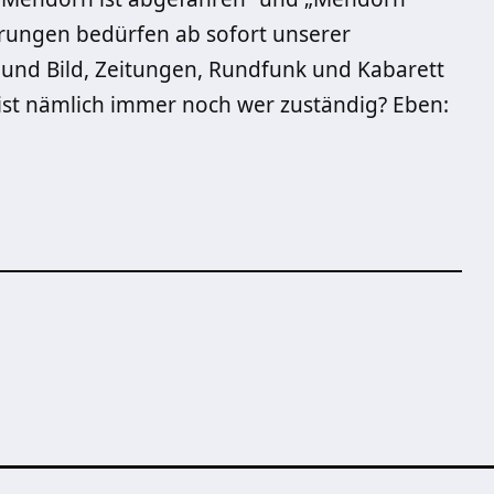
erungen bedürfen ab sofort unserer
t und Bild, Zeitungen, Rundfunk und Kabarett
 ist nämlich immer noch wer zuständig? Eben: