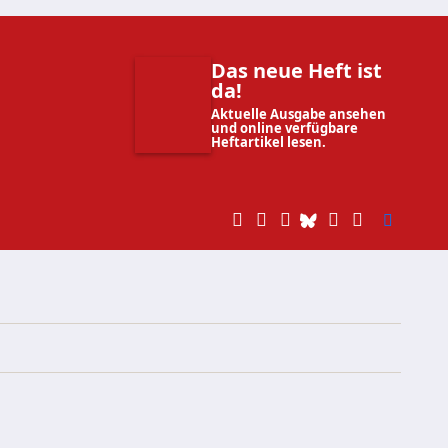
Das neue Heft ist
da!
Aktuelle Ausgabe ansehen
und online verfügbare
Heftartikel lesen.