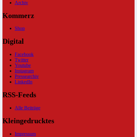
Archiv
Kommerz
Shop
Digital
Facebook
Twitter
Youtube
Instagram
Pressearchiv
LinkedIn
RSS-Feeds
Alle Beiträge
Kleingedrucktes
Impressum