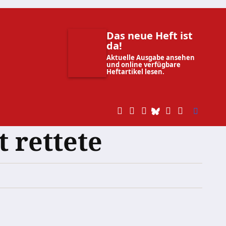
Das neue Heft ist
da!
Aktuelle Ausgabe ansehen
und online verfügbare
Heftartikel lesen.
 rettete