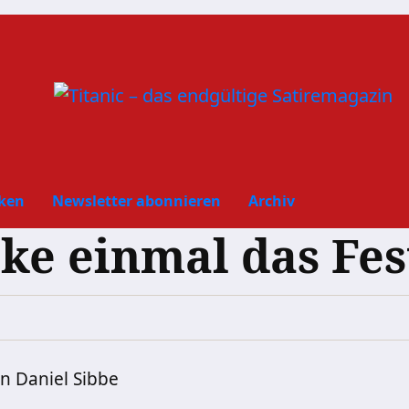
ken
Newsletter abonnieren
Archiv
ke einmal das Fest
n Daniel Sibbe