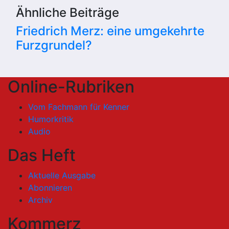
Ähnliche Beiträge
Friedrich Merz: eine umgekehrte
Furzgrundel?
Online-Rubriken
Vom Fachmann für Kenner
Humorkritik
Audio
Das Heft
Aktuelle Ausgabe
Abonnieren
Archiv
Kommerz