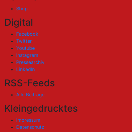
Shop
Digital
Facebook
Twitter
Youtube
Instagram
Pressearchiv
LinkedIn
RSS-Feeds
Alle Beiträge
Kleingedrucktes
Impressum
Datenschutz