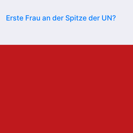
Erste Frau an der Spitze der UN?