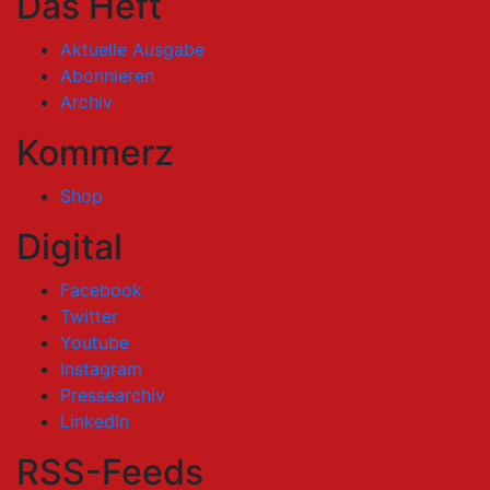
Das Heft
Aktuelle Ausgabe
Abonnieren
Archiv
Kommerz
Shop
Digital
Facebook
Twitter
Youtube
Instagram
Pressearchiv
LinkedIn
RSS-Feeds