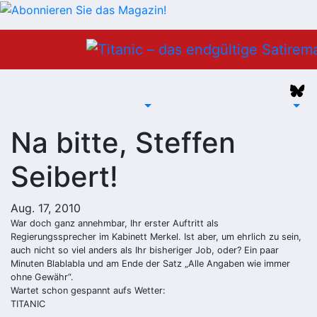
Zum
Inhalt
springen
Na bitte, Steffen
Seibert!
Aug. 17, 2010
War doch ganz annehmbar, Ihr erster Auftritt als
Regierungssprecher im Kabinett Merkel. Ist aber, um ehrlich zu sein,
auch nicht so viel anders als Ihr bisheriger Job, oder? Ein paar
Minuten Blablabla und am Ende der Satz „Alle Angaben wie immer
ohne Gewähr“.
Wartet schon gespannt aufs Wetter:
TITANIC