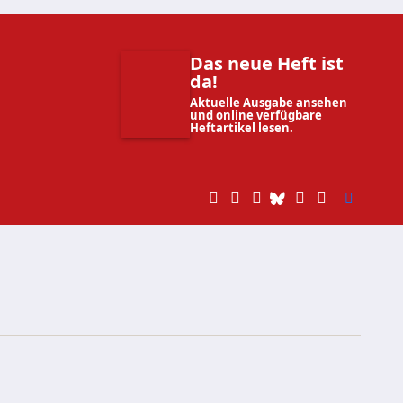
Das neue Heft ist
da!
Aktuelle Ausgabe ansehen
und online verfügbare
Heftartikel lesen.