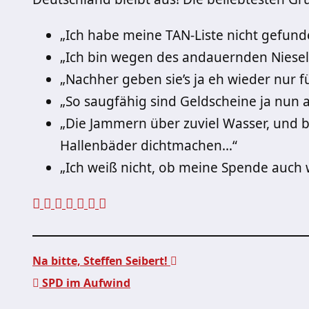
„Ich habe meine TAN-Liste nicht gefund
„Ich bin wegen des andauernden Niesel
„Nachher geben sie’s ja eh wieder nur f
„So saugfähig sind Geldscheine ja nun a
„Die Jammern über zuviel Wasser, und
Hallenbäder dichtmachen…“
„Ich weiß nicht, ob meine Spende auch 
Na bitte, Steffen Seibert!
SPD im Aufwind