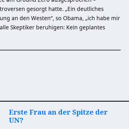
troversen gesorgt hatte. „Ein deutliches
ung an den Westen“, so Obama, „ich habe mir
lle Skeptiker beruhigen: Kein geplantes
Erste Frau an der Spitze der
UN?