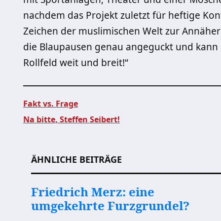
nachdem das Projekt zuletzt für heftige Kon
Zeichen der muslimischen Welt zur Annäher
die Blaupausen genau angeguckt und kann a
Rollfeld weit und breit!“
Fakt vs. Frage
Na bitte, Steffen Seibert!
Beitragsnavigation
ÄHNLICHE BEITRÄGE
Friedrich Merz: eine
umgekehrte Furzgrundel?