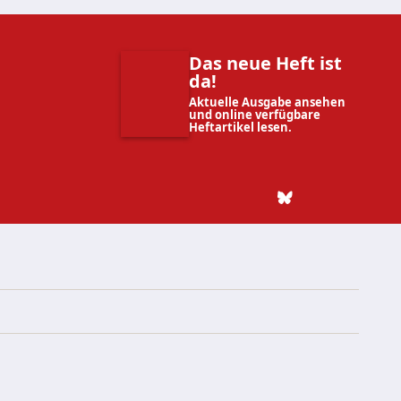
Das neue Heft ist
da!
Aktuelle Ausgabe ansehen
und online verfügbare
Heftartikel lesen.