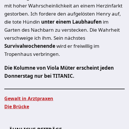
mit hoher Wahrscheinlichkeit an einem Herzinfarkt
gestorben. Ich fordere den aufgelösten Henry auf,
die tote Hündin
unter einem Laubhaufen
im
Garten des Nachbarn zu verstecken. Die Wahrheit
verschweige ich ihm. Sein nächstes
Survivalwochenende
wird er freiwillig im
Tropenhaus verbringen.
Die Kolumne von Viola Müter erscheint jeden
Donnerstag nur bei TITANIC.
Gewalt in Arztpraxen
Die Brücke
Beitragsnavigation