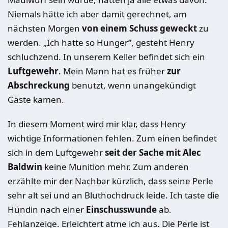
Niemals hätte ich aber damit gerechnet, am
nächsten Morgen
von einem Schuss geweckt
zu
werden. „Ich hatte so Hunger“, gesteht Henry
schluchzend. In unserem Keller befindet sich ein
Luftgewehr
. Mein Mann hat es früher
zur
Abschreckung
benutzt, wenn unangekündigt
Gäste kamen.
In diesem Moment wird mir klar, dass Henry
wichtige Informationen fehlen. Zum einen befindet
sich in dem Luftgewehr
seit der Sache mit Alec
Baldwin
keine Munition mehr. Zum anderen
erzählte mir der Nachbar kürzlich, dass seine Perle
sehr alt sei und an Bluthochdruck leide. Ich taste die
Hündin nach einer
Einschusswunde
ab.
Fehlanzeige. Erleichtert atme ich aus. Die Perle ist