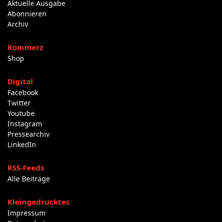
Aktuelle Ausgabe
Abonnieren
Archiv
Kommerz
Shop
Digital
Facebook
Twitter
Youtube
Instagram
Pressearchiv
LinkedIn
RSS-Feeds
Alle Beiträge
Kleingedrucktes
Impressum