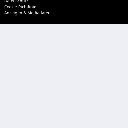
Datenschutz
Cookie-Richtlinie
Anzeigen & Mediadaten