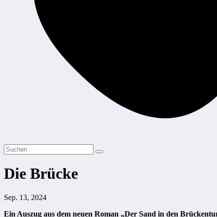
Die Brücke
Sep. 13, 2024
Ein Auszug aus dem neuen Roman „Der Sand in den Brückent