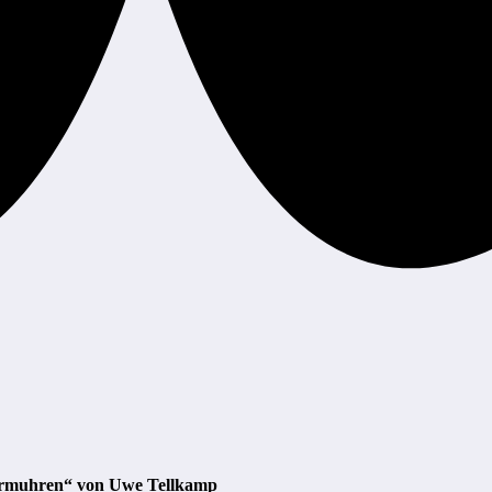
urmuhren“ von Uwe Tellkamp