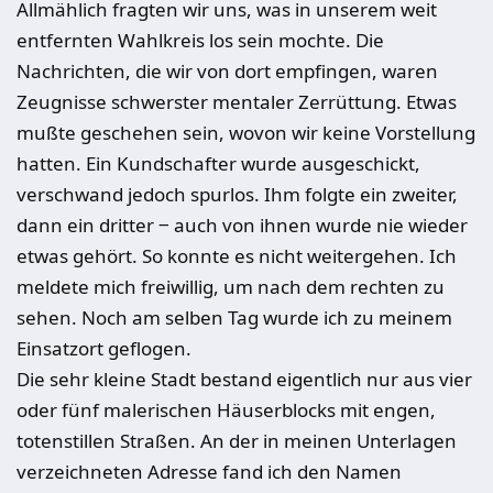
Allmählich fragten wir uns, was in unserem weit
entfernten Wahlkreis los sein mochte. Die
Nachrichten, die wir von dort empfingen, waren
Zeugnisse schwerster mentaler Zerrüttung. Etwas
mußte geschehen sein, wovon wir keine Vorstellung
hatten. Ein Kundschafter wurde ausgeschickt,
verschwand jedoch spurlos. Ihm folgte ein zweiter,
dann ein dritter ‒ auch von ihnen wurde nie wieder
etwas gehört. So konnte es nicht weitergehen. Ich
meldete mich freiwillig, um nach dem rechten zu
sehen. Noch am selben Tag wurde ich zu meinem
Einsatzort geflogen.
Die sehr kleine Stadt bestand eigentlich nur aus vier
oder fünf malerischen Häuserblocks mit engen,
totenstillen Straßen. An der in meinen Unterlagen
verzeichneten Adresse fand ich den Namen