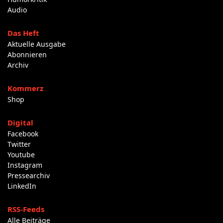
Audio
Das Heft
Aktuelle Ausgabe
Abonnieren
Archiv
Kommerz
Shop
Digital
Facebook
Twitter
Youtube
Instagram
Pressearchiv
LinkedIn
RSS-Feeds
Alle Beiträge