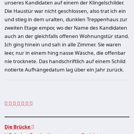
unseres Kandidaten auf einem der Klingelschilder.
Die Haustür war nicht geschlossen, also trat ich ein
und stieg in dem uralten, dunklen Treppenhaus zur
zweiten Etage empor, wo der Name des Kandidaten
auch an der gleichfalls offenen Wohnungstür stand.
Ich ging hinein und sah in alle Zimmer. Sie waren
leer, nur in einem hing nasse Wäsche, die offenbar
nie trocknete. Das handschriftlich auf einem Schild
notierte Aufhängedatum lag über ein Jahr zurück.
Die Brücke