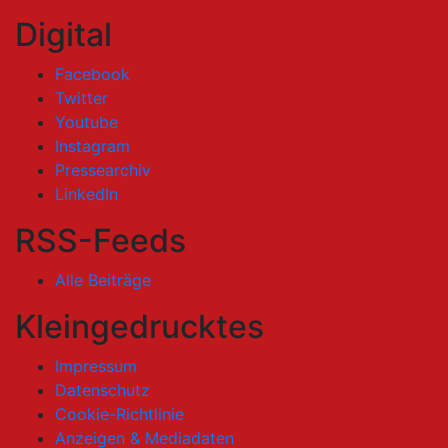
Digital
Facebook
Twitter
Youtube
Instagram
Pressearchiv
LinkedIn
RSS-Feeds
Alle Beiträge
Kleingedrucktes
Impressum
Datenschutz
Cookie-Richtlinie
Anzeigen & Mediadaten