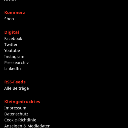
Kommerz
Shop
Digital
Facebook
Twitter
Youtube
Instagram
Pressearchiv
LinkedIn
RSS-Feeds
Alle Beiträge
Kleingedrucktes
Impressum
Datenschutz
Cookie-Richtlinie
Anzeigen & Mediadaten