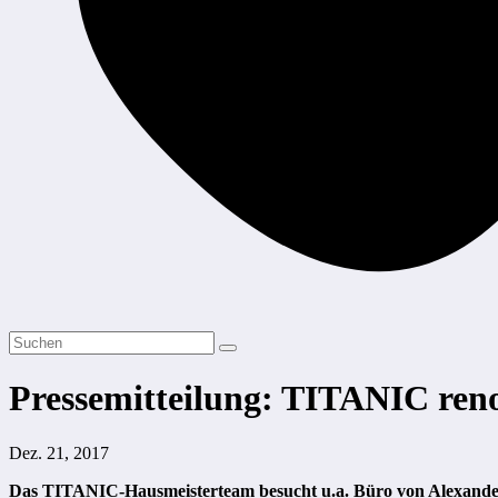
Pressemitteilung: TITANIC ren
Dez. 21, 2017
Das TITANIC-Hausmeisterteam besucht u.a. Büro von Alexander