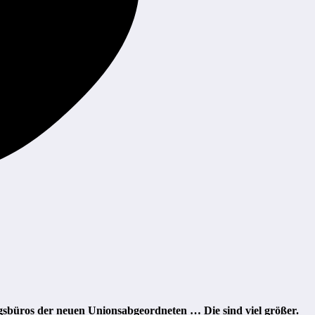
büros der neuen Unionsabgeordneten … Die sind viel größer.