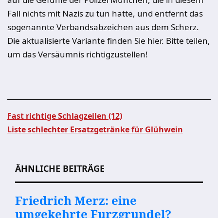
Fall nichts mit Nazis zu tun hatte, und entfernt das
sogenannte Verbandsabzeichen aus dem Scherz.
Die aktualisierte Variante finden Sie hier. Bitte teilen,
um das Versäumnis richtigzustellen!
Fast richtige Schlagzeilen (12)
Liste schlechter Ersatzgetränke für Glühwein
Beitragsnavigation
ÄHNLICHE BEITRÄGE
Friedrich Merz: eine
umgekehrte Furzgrundel?