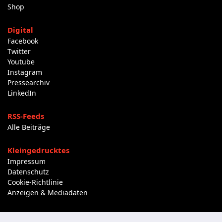
Shop
Digital
Facebook
Twitter
Youtube
Instagram
Pressearchiv
LinkedIn
RSS-Feeds
Alle Beiträge
Kleingedrucktes
Impressum
Datenschutz
Cookie-Richtlinie
Anzeigen & Mediadaten