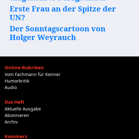
Erste Frau an der Spitze der
UN?
Der Sonntagscartoon von
Holger Weyrauch
Online-Rubriken
Vom Fachmann für Kenner
Humorkritik
Audio
Das Heft
Aktuelle Ausgabe
Abonnieren
Archiv
Kommerz