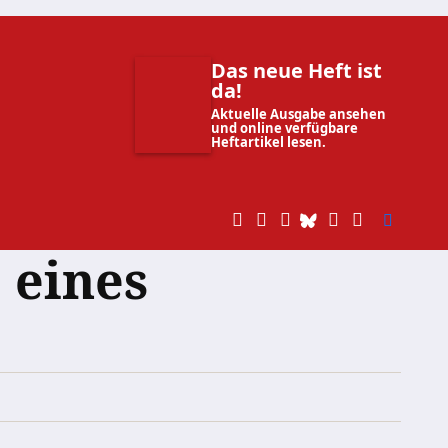
Das neue Heft ist
da!
Aktuelle Ausgabe ansehen
und online verfügbare
Heftartikel lesen.
 eines