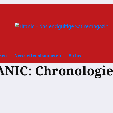
ken
Newsletter abonnieren
Archiv
ANIC: Chronologie